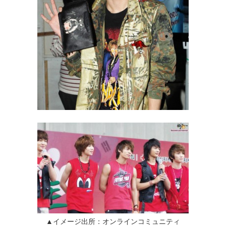
▲イメージ出所：オンラインコミュニティ