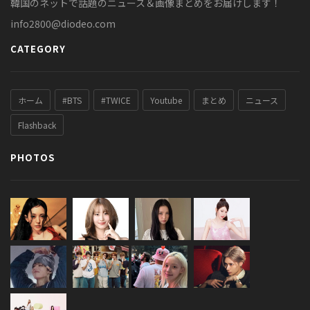
韓国のネットで話題のニュース＆画像まとめをお届けします！
info2800@diodeo.com
CATEGORY
ホーム
#BTS
#TWICE
Youtube
まとめ
ニュース
Flashback
PHOTOS