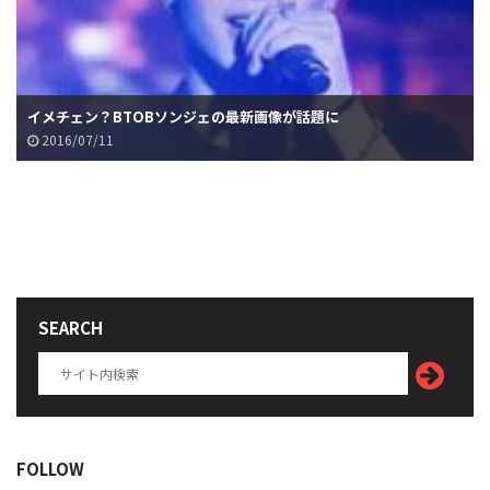
イメチェン？BTOBソンジェの最新画像が話題に
2016/07/11
SEARCH
FOLLOW