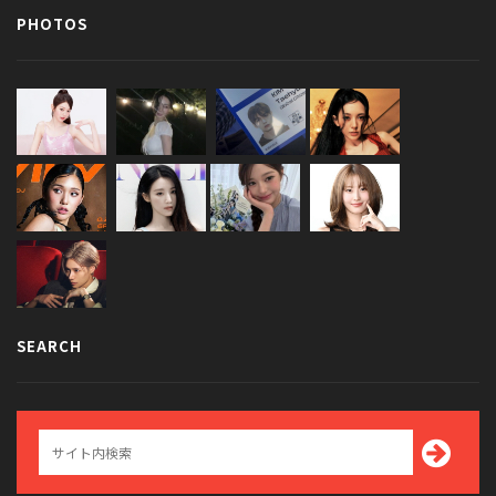
PHOTOS
SEARCH