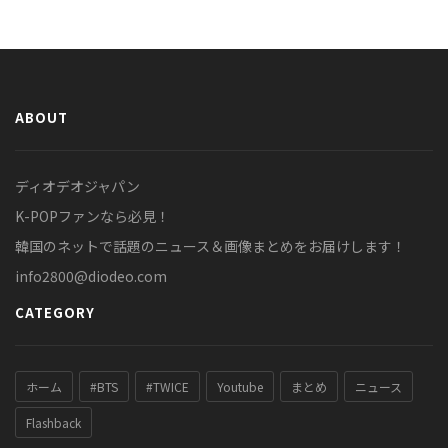
ABOUT
ディオデオジャパン
K-POPファンなら必見！
韓国のネットで話題のニュース＆画像まとめをお届けします！
info2800@diodeo.com
CATEGORY
ホーム
#BTS
#TWICE
Youtube
まとめ
ニュース
Flashback