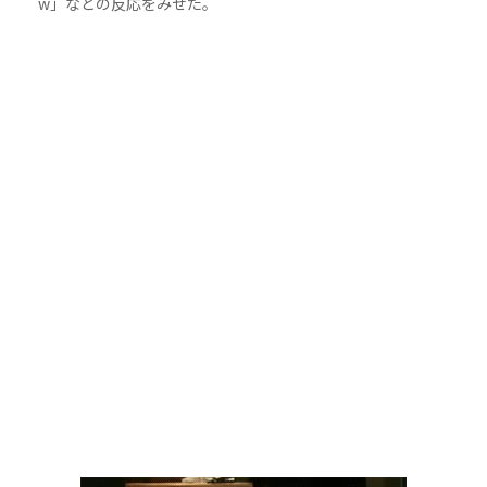
w」などの反応をみせた。