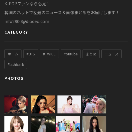
K-POPファンなら必見！
韓国のネットで話題のニュース＆画像まとめをお届けします！
info2800@diodeo.com
CATEGORY
ホーム
#BTS
#TWICE
Youtube
まとめ
ニュース
Flashback
PHOTOS