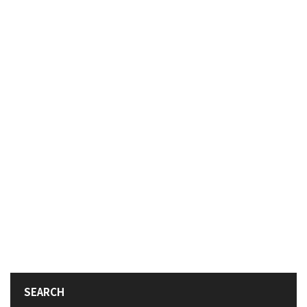
SEARCH