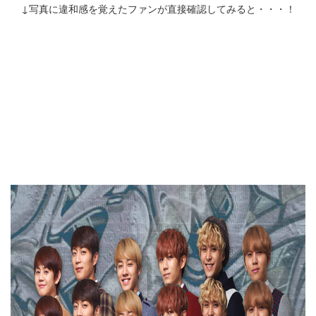
↓写真に違和感を覚えたファンが直接確認してみると・・・！