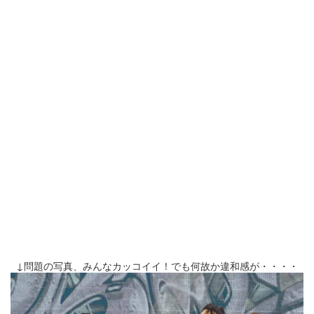
↓問題の写真、みんなカッコイイ！でも何故か違和感が・・・・