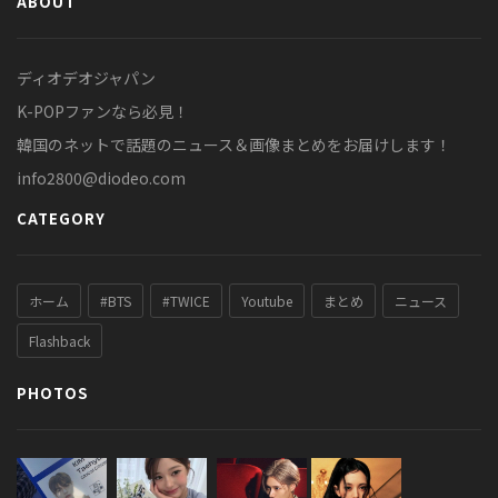
ABOUT
ディオデオジャパン
K-POPファンなら必見！
韓国のネットで話題のニュース＆画像まとめをお届けします！
info2800@diodeo.com
CATEGORY
ホーム
#BTS
#TWICE
Youtube
まとめ
ニュース
Flashback
PHOTOS