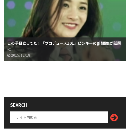
この子目立ってた！「プロデュース101」ピンキーのgif画像が話題
に
2015/12/18
SEARCH