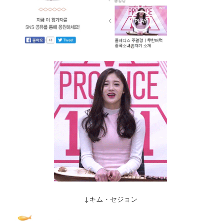
↓キム・セジョン