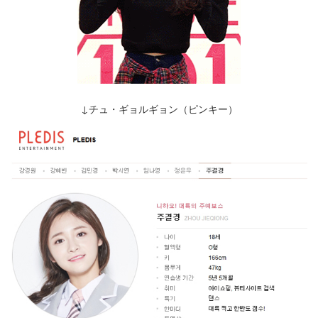
↓チュ・ギョルギョン（ピンキー）