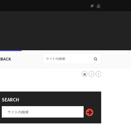
HBACK
SEARCH