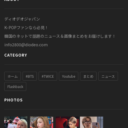
ディオデオジャパン
K-POPファンなら必見！
韓国のネットで話題のニュース＆画像まとめをお届けします！
info2800@diodeo.com
CATEGORY
ホーム
#BTS
#TWICE
Youtube
まとめ
ニュース
Flashback
PHOTOS