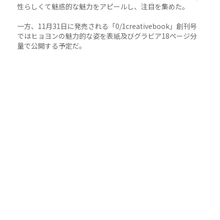
性らしくて魅惑的な魅力をアピールし、注目を集めた。
一方、11月31日に発売される「0/1creativebook」創刊号
ではヒョヨンの魅力的な姿を表紙及びグラビア18ページ分
量で公開する予定だ。