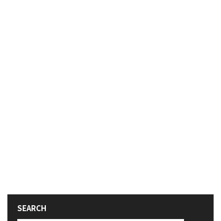
SEARCH