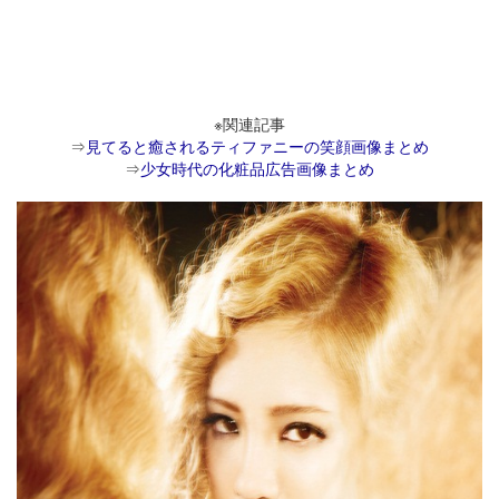
※関連記事
⇒
見てると癒されるティファニーの笑顔画像まとめ
⇒
少女時代の化粧品広告画像まとめ