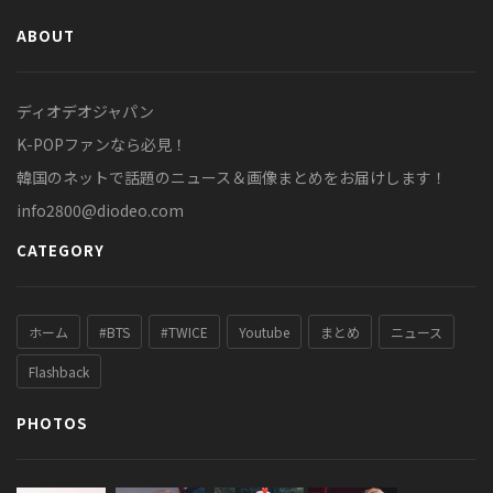
ABOUT
ディオデオジャパン
K-POPファンなら必見！
韓国のネットで話題のニュース＆画像まとめをお届けします！
info2800@diodeo.com
CATEGORY
ホーム
#BTS
#TWICE
Youtube
まとめ
ニュース
Flashback
PHOTOS