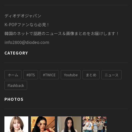
ディオデオジャパン
K-POPファンなら必見！
韓国のネットで話題のニュース＆画像まとめをお届けします！
info2800@diodeo.com
CATEGORY
ホーム
#BTS
#TWICE
Youtube
まとめ
ニュース
Flashback
PHOTOS