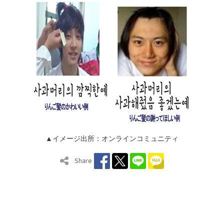
▲イメージ出所：オンラインコミュニティ
Share