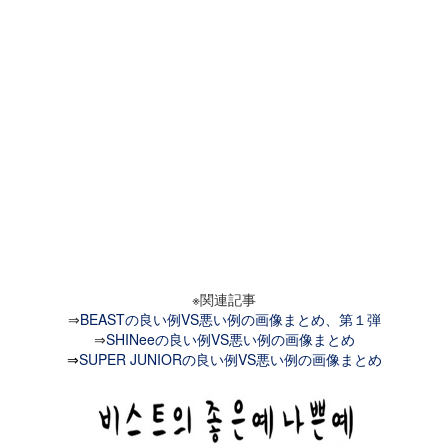
※関連記事
⇒
BEASTの良い例VS悪い例の画像まとめ、第１弾
⇒
SHINeeの良い例VS悪い例の画像まとめ
⇒
SUPER JUNIORの良い例VS悪い例の画像まとめ