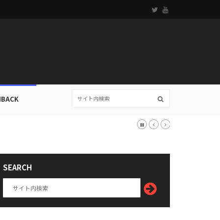
HBACK
SEARCH