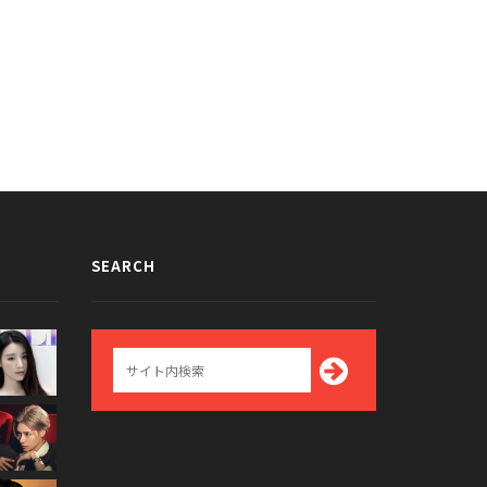
SEARCH