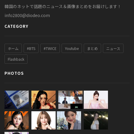
韓国のネットで話題のニュース＆画像まとめをお届けします！
info2800@diodeo.com
CATEGORY
ホーム
#BTS
#TWICE
Youtube
まとめ
ニュース
Flashback
PHOTOS