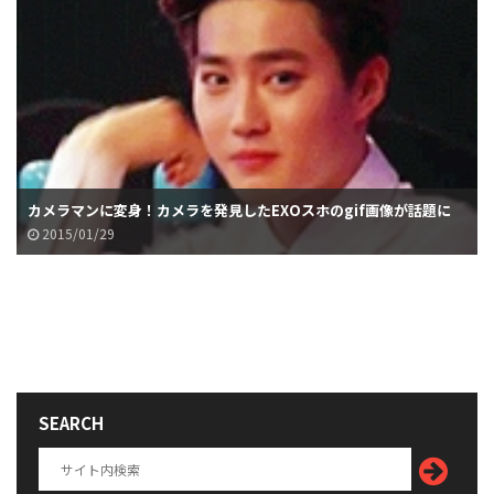
カメラマンに変身！カメラを発見したEXOスホのgif画像が話題に
2015/01/29
SEARCH