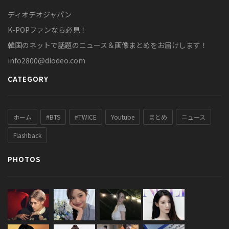
ディオデオジャパン
K-POPファンなら必見！
韓国のネットで話題のニュース＆画像まとめをお届けします！
info2800@diodeo.com
CATEGORY
ホーム
#BTS
#TWICE
Youtube
まとめ
ニュース
Flashback
PHOTOS