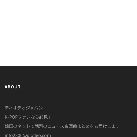
ABOUT
ディオデオジャパン
K-POPファンなら必見！
韓国のネットで話題のニュース＆画像まとめをお届けします！
info2800@diodeo.com