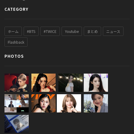
CATEGORY
ホーム
#BTS
#TWICE
Youtube
まとめ
ニュース
Flashback
PHOTOS