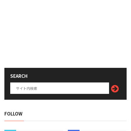
SEARCH
FOLLOW