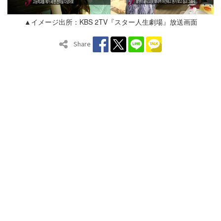
▲イメージ出所：KBS 2TV『スター人生劇場』放送画面
Share