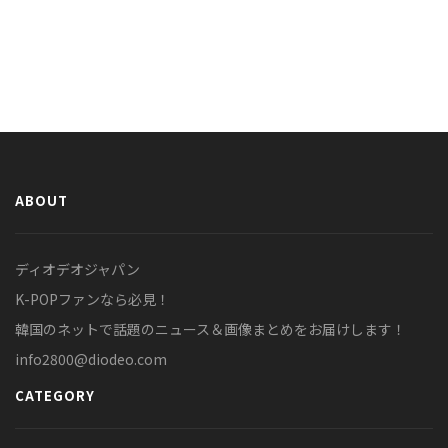
ABOUT
ディオデオジャパン
K-POPファンなら必見！
韓国のネットで話題のニュース＆画像まとめをお届けします！
info2800@diodeo.com
CATEGORY