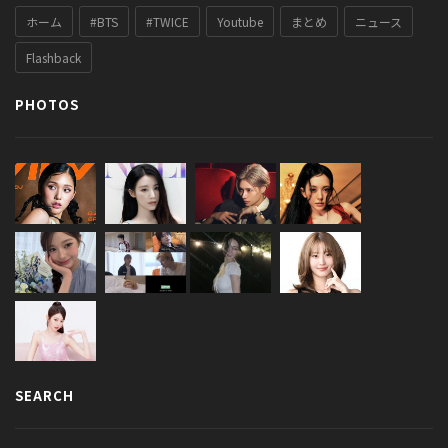
ホーム
#BTS
#TWICE
Youtube
まとめ
ニュース
Flashback
PHOTOS
SEARCH