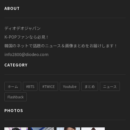
ABOUT
ディオデオジャパン
K-POPファンなら必見！
韓国のネットで話題のニュース＆画像まとめをお届けします！
info2800@diodeo.com
CATEGORY
ホーム
#BTS
#TWICE
Youtube
まとめ
ニュース
Flashback
PHOTOS