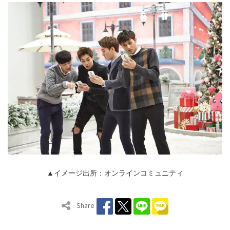
▲イメージ出所：オンラインコミュニティ
Share