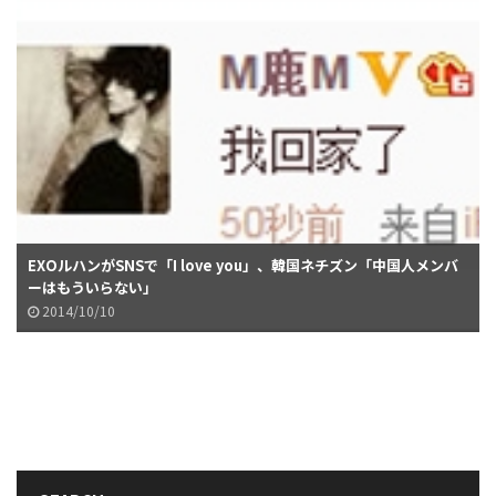
EXOルハンがSNSで「I love you」、韓国ネチズン「中国人メンバ
ーはもういらない」
2014/10/10