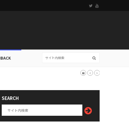
HBACK
SEARCH