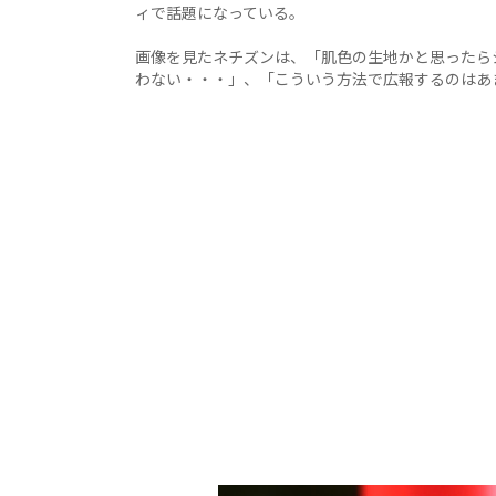
ィで話題になっている。
画像を見たネチズンは、「肌色の生地かと思ったら
わない・・・」、「こういう方法で広報するのはあ