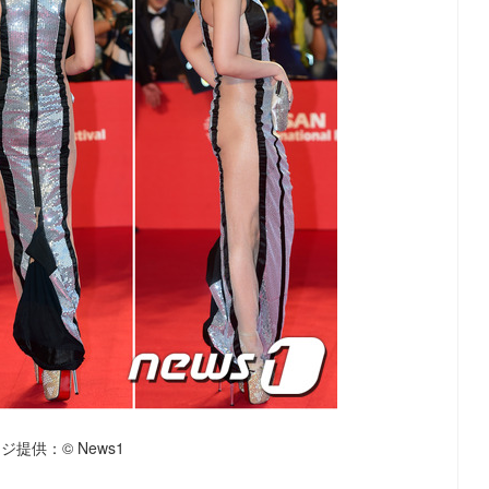
ジ提供：© News1