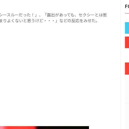
F
シースルーだった！」、「露出があっても、セクシーとは思
まりよくないと思うけど・・・」などの反応をみせた。