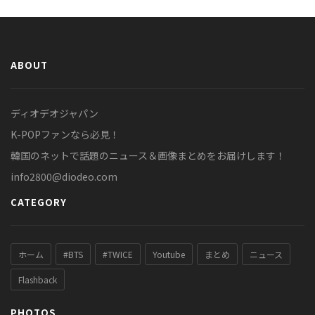
ABOUT
ディオデオジャパン
K-POPファンなら必見！
韓国のネットで話題のニュース＆画像まとめをお届けします！
info2800@diodeo.com
CATEGORY
ホーム
#BTS
#TWICE
Youtube
まとめ
ニュース
Flashback
PHOTOS