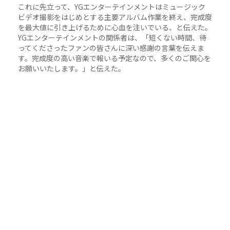
これに先立って、YGエンターテインメントはミュージック
ビデオ撮影をはじめとする主要アルバム作業を終え、完成度
を最大値に引き上げるために心血を注いでいる、と伝えた。
YGエンターテインメントの関係者は、「短くない時間、待
ってくださったファンの皆さんに深い感謝の言葉を伝えま
す。完成度の高い音楽で報いる予定なので、多くのご関心を
お願いいたします。」と伝えた。