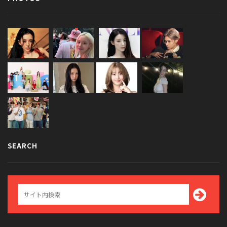
SEARCH