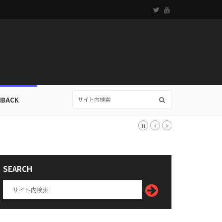
HBACK
SEARCH