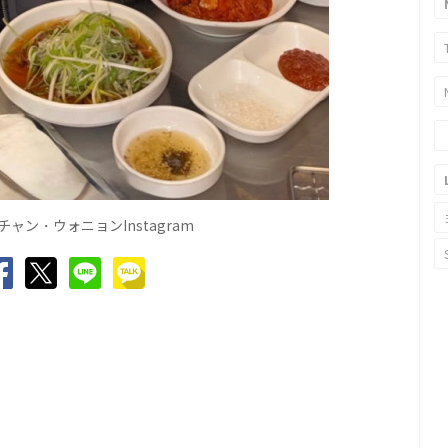
チャン
ウォニョン
Instagram
・