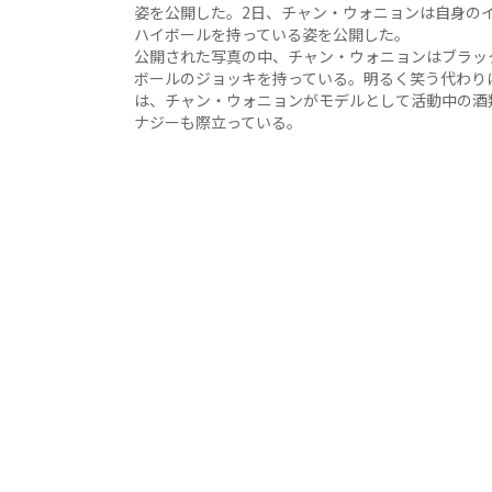
姿を公開した。2日、チャン・ウォニョンは自身の
ハイボールを持っている姿を公開した。
公開された写真の中、チャン・ウォニョンはブラッ
ボールのジョッキを持っている。明るく笑う代わり
は、チャン・ウォニョンがモデルとして活動中の酒
ナジーも際立っている。