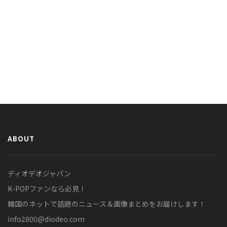
ABOUT
ディオデオジャパン
K-POPファンなら必見！
韓国のネットで話題のニュース＆画像まとめをお届けします！
info2800@diodeo.com