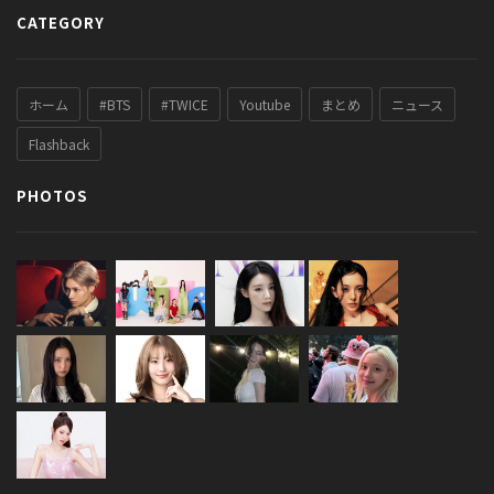
CATEGORY
ホーム
#BTS
#TWICE
Youtube
まとめ
ニュース
Flashback
PHOTOS