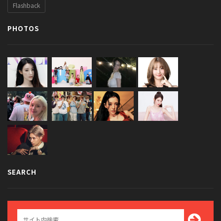
Flashback
PHOTOS
SEARCH