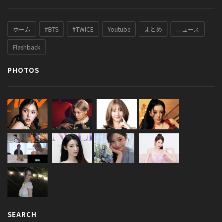
ホーム
#BTS
#TWICE
Youtube
まとめ
ニュース
Flashback
PHOTOS
SEARCH