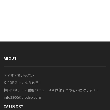
ABOUT
ディオデオジャパン
K-POPファンなら必見！
韓国のネットで話題のニュース＆画像まとめをお届けします！
info2800@diodeo.com
CATEGORY