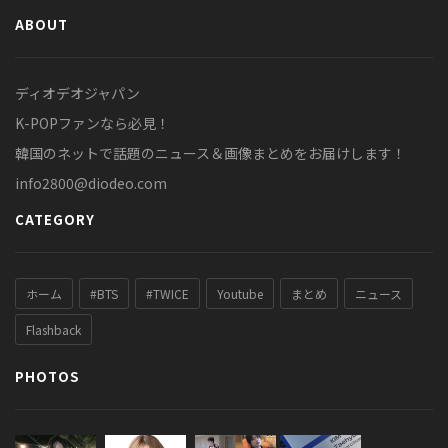
ABOUT
ディオデオジャパン
K-POPファンなら必見！
韓国のネットで話題のニュース＆画像まとめをお届けします！
info2800@diodeo.com
CATEGORY
ホーム
#BTS
#TWICE
Youtube
まとめ
ニュース
Flashback
PHOTOS